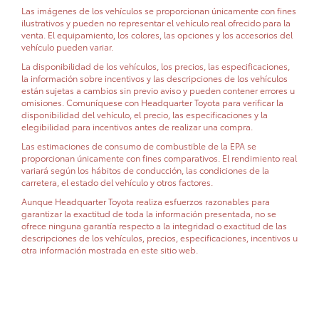
Las imágenes de los vehículos se proporcionan únicamente con fines
ilustrativos y pueden no representar el vehículo real ofrecido para la
venta. El equipamiento, los colores, las opciones y los accesorios del
vehículo pueden variar.
La disponibilidad de los vehículos, los precios, las especificaciones,
la información sobre incentivos y las descripciones de los vehículos
están sujetas a cambios sin previo aviso y pueden contener errores u
omisiones. Comuníquese con Headquarter Toyota para verificar la
disponibilidad del vehículo, el precio, las especificaciones y la
elegibilidad para incentivos antes de realizar una compra.
Las estimaciones de consumo de combustible de la EPA se
proporcionan únicamente con fines comparativos. El rendimiento real
variará según los hábitos de conducción, las condiciones de la
carretera, el estado del vehículo y otros factores.
Aunque Headquarter Toyota realiza esfuerzos razonables para
garantizar la exactitud de toda la información presentada, no se
ofrece ninguna garantía respecto a la integridad o exactitud de las
descripciones de los vehículos, precios, especificaciones, incentivos u
otra información mostrada en este sitio web.