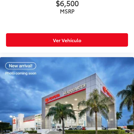
$6,500
MSRP
Ver Vehículo