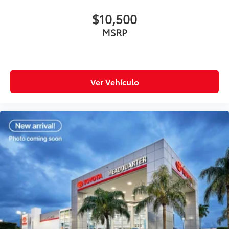
$10,500
MSRP
Ver Vehículo