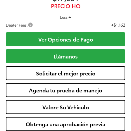
PRECIO HQ
Less
+$1,162
Dealer Fees:
Ver Opciones de Pago
Llámanos
Solicitar el mejor precio
Agenda tu prueba de manejo
Valore Su Vehiculo
Obtenga una aprobación previa