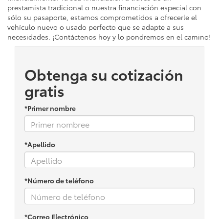
prestamista tradicional o nuestra financiación especial con
sólo su pasaporte, estamos comprometidos a ofrecerle el
vehículo nuevo o usado perfecto que se adapte a sus
necesidades. ¡Contáctenos hoy y lo pondremos en el camino!
Obtenga su cotización
gratis
*Primer nombre
*Apellido
*Número de teléfono
*Correo Electrónico