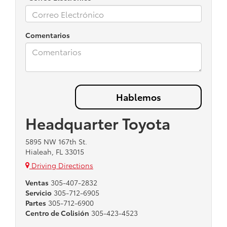
Comentarios
Headquarter Toyota
5895 NW 167th St.
Hialeah, FL 33015
Driving Directions
Ventas
305-407-2832
Servicio
305-712-6905
Partes
305-712-6900
Centro de Colisión
305-423-4523