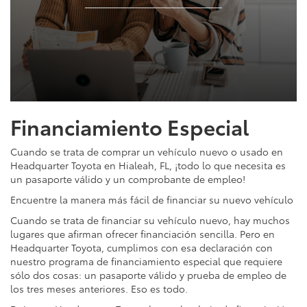
Financiamiento Especial
Cuando se trata de comprar un vehículo nuevo o usado en
Headquarter Toyota en Hialeah, FL, ¡todo lo que necesita es
un pasaporte válido y un comprobante de empleo!
Encuentre la manera más fácil de financiar su nuevo vehículo
Cuando se trata de financiar su vehículo nuevo, hay muchos
lugares que afirman ofrecer financiación sencilla. Pero en
Headquarter Toyota, cumplimos con esa declaración con
nuestro programa de financiamiento especial que requiere
sólo dos cosas: un pasaporte válido y prueba de empleo de
los tres meses anteriores. Eso es todo.