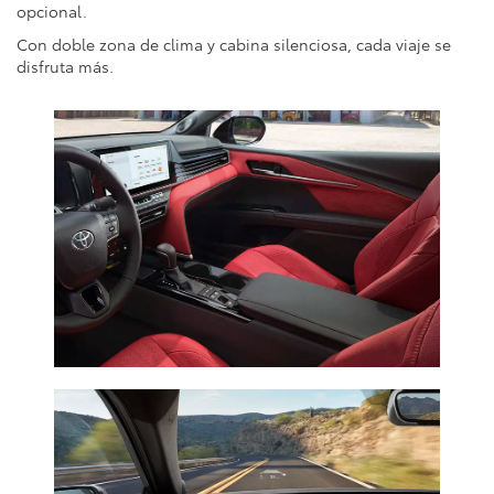
opcional.
Con doble zona de clima y cabina silenciosa, cada viaje se
disfruta más.