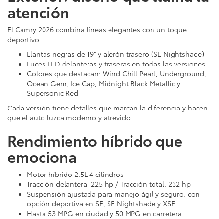
atención
El Camry 2026 combina líneas elegantes con un toque
deportivo.
Llantas negras de 19” y alerón trasero (SE Nightshade)
Luces LED delanteras y traseras en todas las versiones
Colores que destacan: Wind Chill Pearl, Underground,
Ocean Gem, Ice Cap, Midnight Black Metallic y
Supersonic Red
Cada versión tiene detalles que marcan la diferencia y hacen
que el auto luzca moderno y atrevido.
Rendimiento híbrido que
emociona
Motor híbrido 2.5L 4 cilindros
Tracción delantera: 225 hp / Tracción total: 232 hp
Suspensión ajustada para manejo ágil y seguro, con
opción deportiva en SE, SE Nightshade y XSE
Hasta 53 MPG en ciudad y 50 MPG en carretera