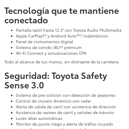
Tecnología que te mantiene
conectado
Pantalla táctil hasta 12.3” con Toyota Audio Multimedia
Apple CarPlay®? y Android Auto™? inalámbricos
Panel de instrumentos digital
Sistema de sonido JBL®? premium
Wi-Fi Connect y actualizaciones OTA
Todo al alcance de tus manos, sin distraerte de la carretera.
Seguridad: Toyota Safety
Sense 3.0
Sistema de pre-colisión con detección de peatones
Control de crucero dinámico con radar
Alerta de salida de carril con asistencia de dirección
Asistencia de rastreo de carril y señales de tránsito
Luces altas automáticas
Monitor de punto ciego y alerta de tráfico cruzado