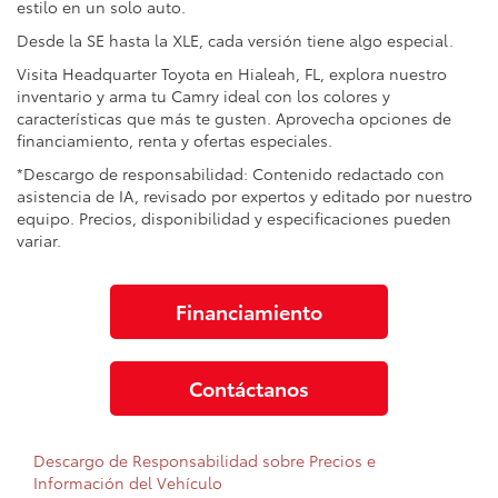
estilo en un solo auto.
Desde la SE hasta la XLE, cada versión tiene algo especial.
Visita Headquarter Toyota en Hialeah, FL, explora nuestro
inventario y arma tu Camry ideal con los colores y
características que más te gusten. Aprovecha opciones de
financiamiento, renta y ofertas especiales.
*Descargo de responsabilidad: Contenido redactado con
asistencia de IA, revisado por expertos y editado por nuestro
equipo. Precios, disponibilidad y especificaciones pueden
variar.
Financiamiento
Contáctanos
Descargo de Responsabilidad sobre Precios e
Información del Vehículo