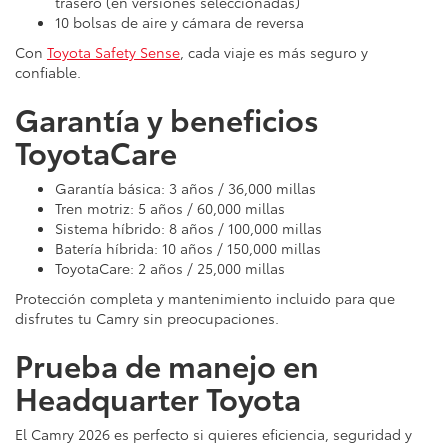
trasero (en versiones seleccionadas)
10 bolsas de aire y cámara de reversa
Con
Toyota Safety Sense
, cada viaje es más seguro y
confiable.
Garantía y beneficios
ToyotaCare
Garantía básica: 3 años / 36,000 millas
Tren motriz: 5 años / 60,000 millas
Sistema híbrido: 8 años / 100,000 millas
Batería híbrida: 10 años / 150,000 millas
ToyotaCare: 2 años / 25,000 millas
Protección completa y mantenimiento incluido para que
disfrutes tu Camry sin preocupaciones.
Prueba de manejo en
Headquarter Toyota
El Camry 2026 es perfecto si quieres eficiencia, seguridad y