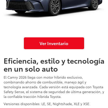
Ver Inventario
Eficiencia, estilo y tecnología
en un solo auto
El Camry 2026 llega con motor híbrido exclusivo,
combinando ahorro de combustible, manejo ágil y
tecnología avanzada. Cada versión está equipada con Toyota
Safety Sense, el sistema de seguridad de última generación, y
la confiable tracción híbrida Toyota.
Versiones disponibles: LE, SE, Nightshade, XLE y XSE.