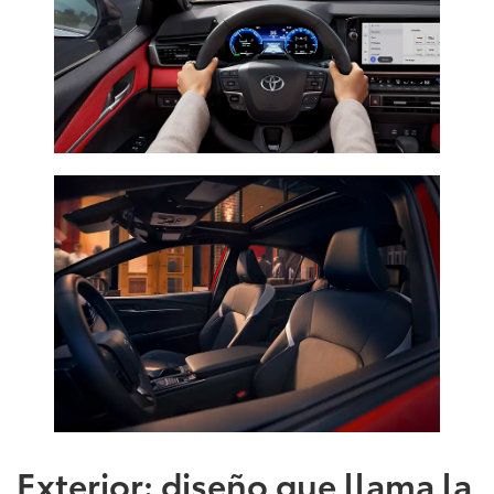
Exterior: diseño que llama la