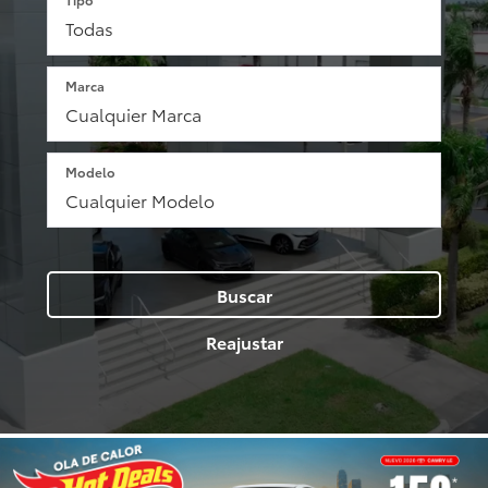
Marca
Modelo
Buscar
Reajustar