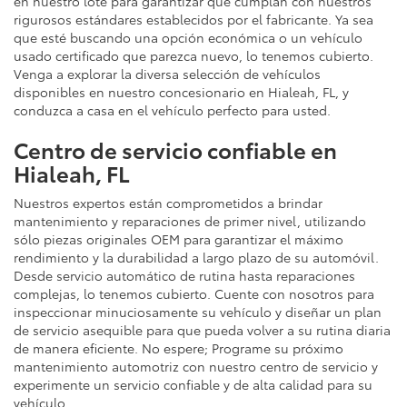
en nuestro lote para garantizar que cumplan con nuestros
rigurosos estándares establecidos por el fabricante. Ya sea
que esté buscando una opción económica o un vehículo
usado certificado que parezca nuevo, lo tenemos cubierto.
Venga a explorar la diversa selección de vehículos
disponibles en nuestro concesionario en Hialeah, FL, y
conduzca a casa en el vehículo perfecto para usted.
Centro de servicio confiable en
Hialeah, FL
Nuestros expertos están comprometidos a brindar
mantenimiento y reparaciones de primer nivel, utilizando
sólo piezas originales OEM para garantizar el máximo
rendimiento y la durabilidad a largo plazo de su automóvil.
Desde servicio automático de rutina hasta reparaciones
complejas, lo tenemos cubierto. Cuente con nosotros para
inspeccionar minuciosamente su vehículo y diseñar un plan
de servicio asequible para que pueda volver a su rutina diaria
de manera eficiente. No espere; Programe su próximo
mantenimiento automotriz con nuestro centro de servicio y
experimente un servicio confiable y de alta calidad para su
vehículo.