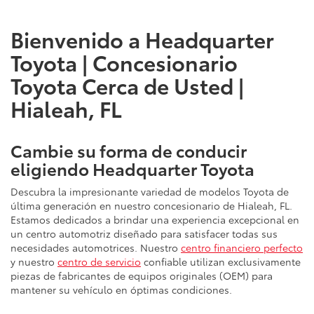
Bienvenido a Headquarter
Toyota | Concesionario
Toyota Cerca de Usted |
Hialeah, FL
Cambie su forma de conducir
eligiendo Headquarter Toyota
Descubra la impresionante variedad de modelos Toyota de
última generación en nuestro concesionario de Hialeah, FL.
Estamos dedicados a brindar una experiencia excepcional en
un centro automotriz diseñado para satisfacer todas sus
necesidades automotrices. Nuestro
centro financiero perfecto
y nuestro
centro de servicio
confiable utilizan exclusivamente
piezas de fabricantes de equipos originales (OEM) para
mantener su vehículo en óptimas condiciones.