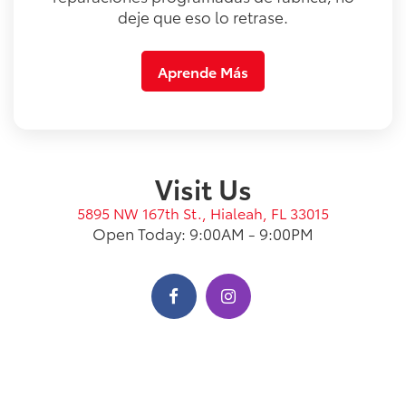
deje que eso lo retrase.
Aprende Más
Visit Us
5895 NW 167th St., Hialeah, FL 33015
Open Today: 9:00AM - 9:00PM