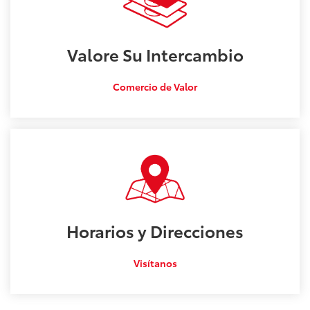
Valore Su
Intercambio
Comercio de Valor
Horarios y
Direcciones
Visítanos