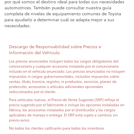
por qué somos el destino ideal para todas sus necesidades
automotrices. También puede consultar nuestra guía
completa de niveles de equipamiento comunes de Toyota
para ayudarlo a determinar cuál se adapta mejor a sus
necesidades.
Descargo de Responsabilidad sobre Precios e
Información del Vehículo
Los precios anunciados incluyen todos los cargos obligatorios del
concesionario y cualquier accesorio instalado por el concesionario
incluido en el vehículo anunciado. Los precios anunciados no incluyen
impuestos ni cargos gubernamentales, incluidos impuestos sobre
ventas, título, licencia, registro, ni productos, servicios, planes de
protección, accesorios o artículos adicionales opcionales
seleccionados por el cliente.
Para vehículos nuevos, el Precio de Venta Sugerido (SRP) refleja el
precio sugerido por el fabricante e incluye las opciones instaladas en
fábrica, los accesorios instalados por el distribuidor y los cargos
aplicables de manejo o entrega. El SRP está sujeto a cambios sin
previo aviso.
No todos los clientes calificarán para todos los incentivos.