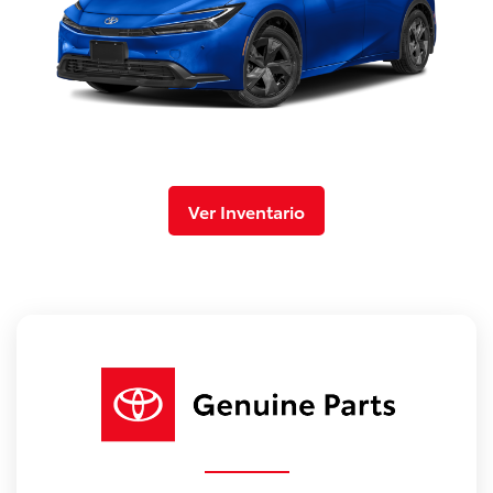
Ver Inventario