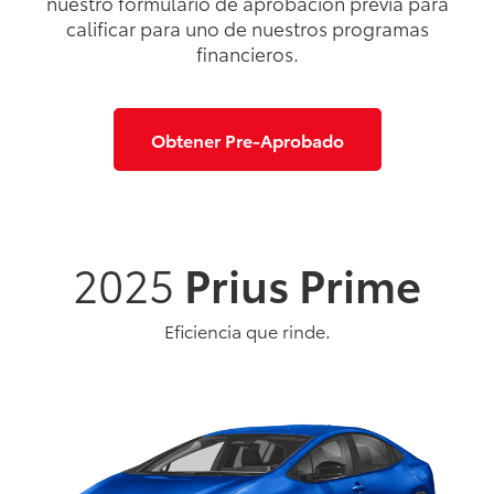
nuestro formulario de aprobación previa para
calificar para uno de nuestros programas
financieros.
Obtener Pre-Aprobado
2025
Prius Prime
Eficiencia que rinde.