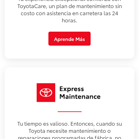
ToyotaCare, un plan de mantenimiento sin
costo con asistencia en carretera las 24
horas.
Aprende Más
Tu tiempo es valioso. Entonces, cuando su
Toyota necesite mantenimiento o
reparaciones programadas de fábrica, no