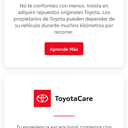
No te conformes con menos. Insista en
adquirir repuestos originales Toyota. Los
propietarios de Toyota pueden depender de
su vehículo durante muchos kilómetros por
recorrer.
Aprende Más
Tu experiencia excepcional comienza con