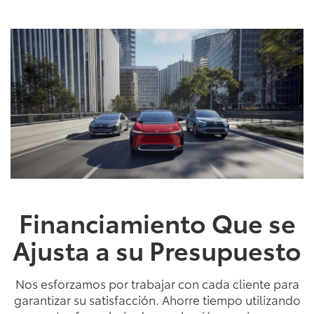
Financiamiento Que se
Ajusta a su Presupuesto
Nos esforzamos por trabajar con cada cliente para
garantizar su satisfacción. Ahorre tiempo utilizando