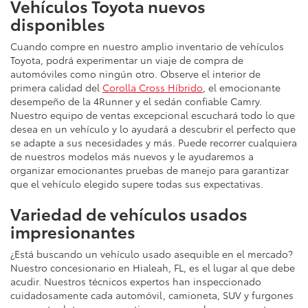
Vehículos Toyota nuevos
disponibles
Cuando compre en nuestro amplio inventario de vehículos
Toyota, podrá experimentar un viaje de compra de
automóviles como ningún otro. Observe el interior de
primera calidad del
Corolla Cross Híbrido
, el emocionante
desempeño de la 4Runner y el sedán confiable Camry.
Nuestro equipo de ventas excepcional escuchará todo lo que
desea en un vehículo y lo ayudará a descubrir el perfecto que
se adapte a sus necesidades y más. Puede recorrer cualquiera
de nuestros modelos más nuevos y le ayudaremos a
organizar emocionantes pruebas de manejo para garantizar
que el vehículo elegido supere todas sus expectativas.
Variedad de vehículos usados
impresionantes
¿Está buscando un vehículo usado asequible en el mercado?
Nuestro concesionario en Hialeah, FL, es el lugar al que debe
acudir. Nuestros técnicos expertos han inspeccionado
cuidadosamente cada automóvil, camioneta, SUV y furgones