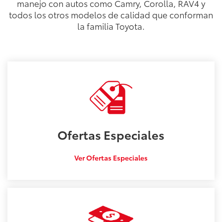
manejo con autos como Camry, Corolla, RAV4 y
todos los otros modelos de calidad que conforman
la familia Toyota.
Ofertas
Especiales
Ver Ofertas Especiales