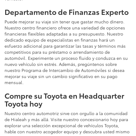
Departamento de Finanzas Experto
Puede mejorar su viaje sin tener que gastar mucho dinero.
Nuestro centro financiero ofrece una variedad de opciones
financieras flexibles adaptadas a su presupuesto. Nuestro
dedicado equipo de especialistas en finanzas hará un
esfuerzo adicional para garantizar las tasas y términos más
competitivos para su préstamo o arrendamiento de
automóvil. Experimente un proceso fluido y conduzca en su
nuevo vehículo sin estrés. Además, pregúntenos sobre
nuestro Programa de Intercambio de Automóviles si desea
mejorar su viaje sin un cambio significativo en su pago
mensual.
Compre su Toyota en Headquarter
Toyota hoy
Nuestro centro automotriz sirve con orgullo a la comunidad
de Hialeah y más allá. Visite nuestro concesionario hoy para
explorar una selección excepcional de vehículos Toyota,
hable con nuestro acogedor equipo y descubra usted mismo