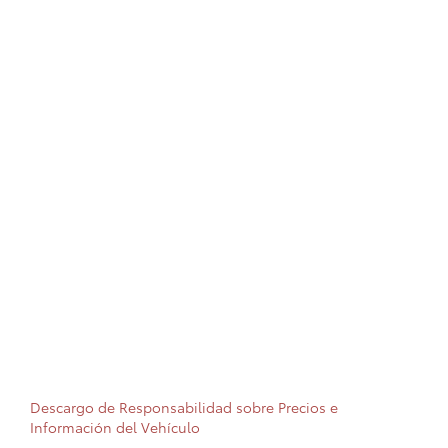
Descargo de Responsabilidad sobre Precios e
Información del Vehículo