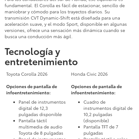
fundamental. El Corolla es fácil de estacionar, sencillo de
maniobrar y cómodo para los trayectos diarios. Su
transmisión CVT Dynamic-Shift está diseñada para una
aceleración suave, y el modo Sport, disponible en algunas
versiones, ofrece una sensación más dinámica cuando se
busca una conducción más ágil.
Tecnología y
entretenimiento
Toyota Corolla 2026
Honda Civic 2026
Opciones de pantalla de
Opciones de pantalla de
infoentretenimiento:
infoentretenimiento:
Panel de instrumentos
Cuadro de
digital de 12,3
instrumentos digital de
pulgadas disponible
10,2 pulgadas
Pantalla táctil
(disponible)
multimedia de audio
Pantalla TFT de 7
Toyota de 8 pulgadas
pulgadas