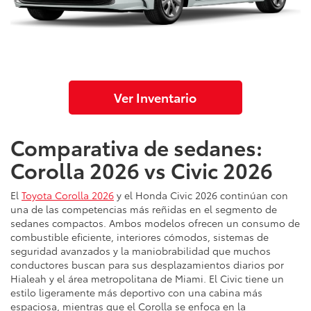
Ver Inventario
Comparativa de sedanes:
Corolla 2026 vs Civic 2026
El
Toyota Corolla 2026
y el Honda Civic 2026 continúan con
una de las competencias más reñidas en el segmento de
sedanes compactos. Ambos modelos ofrecen un consumo de
combustible eficiente, interiores cómodos, sistemas de
seguridad avanzados y la maniobrabilidad que muchos
conductores buscan para sus desplazamientos diarios por
Hialeah y el área metropolitana de Miami. El Civic tiene un
estilo ligeramente más deportivo con una cabina más
espaciosa, mientras que el Corolla se enfoca en la