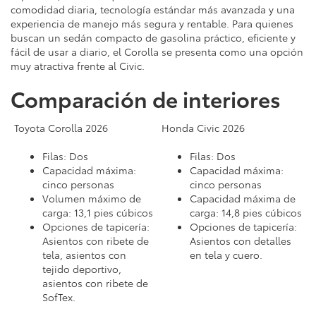
comodidad diaria, tecnología estándar más avanzada y una
experiencia de manejo más segura y rentable. Para quienes
buscan un sedán compacto de gasolina práctico, eficiente y
fácil de usar a diario, el Corolla se presenta como una opción
muy atractiva frente al Civic.
Comparación de interiores
Toyota Corolla 2026
Honda Civic 2026
Filas: Dos
Filas: Dos
Capacidad máxima:
Capacidad máxima:
cinco personas
cinco personas
Volumen máximo de
Capacidad máxima de
carga: 13,1 pies cúbicos
carga: 14,8 pies cúbicos
Opciones de tapicería:
Opciones de tapicería:
Asientos con ribete de
Asientos con detalles
tela, asientos con
en tela y cuero.
tejido deportivo,
asientos con ribete de
SofTex.