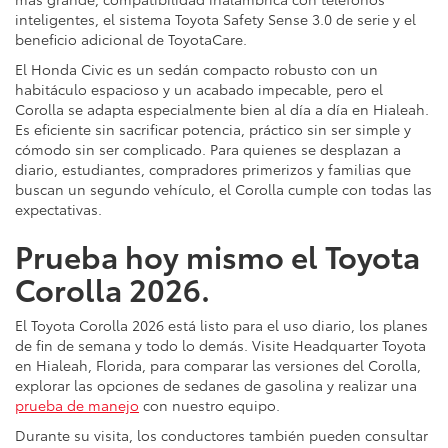
inteligentes, el sistema Toyota Safety Sense 3.0 de serie y el
beneficio adicional de ToyotaCare.
El Honda Civic es un sedán compacto robusto con un
habitáculo espacioso y un acabado impecable, pero el
Corolla se adapta especialmente bien al día a día en Hialeah.
Es eficiente sin sacrificar potencia, práctico sin ser simple y
cómodo sin ser complicado. Para quienes se desplazan a
diario, estudiantes, compradores primerizos y familias que
buscan un segundo vehículo, el Corolla cumple con todas las
expectativas.
Prueba hoy mismo el Toyota
Corolla 2026.
El Toyota Corolla 2026 está listo para el uso diario, los planes
de fin de semana y todo lo demás. Visite Headquarter Toyota
en Hialeah, Florida, para comparar las versiones del Corolla,
explorar las opciones de sedanes de gasolina y realizar una
prueba de manejo
con nuestro equipo.
Durante su visita, los conductores también pueden consultar