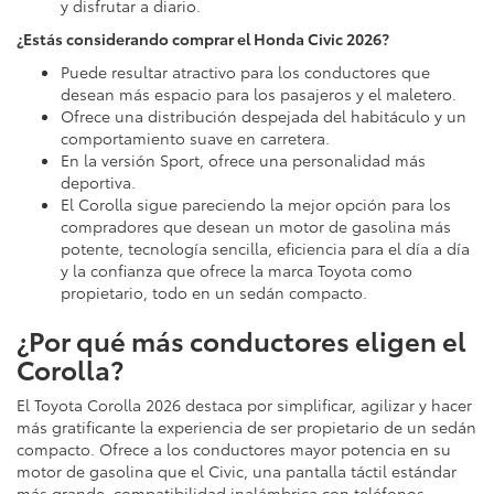
y disfrutar a diario.
¿Estás considerando comprar el Honda Civic 2026?
Puede resultar atractivo para los conductores que
desean más espacio para los pasajeros y el maletero.
Ofrece una distribución despejada del habitáculo y un
comportamiento suave en carretera.
En la versión Sport, ofrece una personalidad más
deportiva.
El Corolla sigue pareciendo la mejor opción para los
compradores que desean un motor de gasolina más
potente, tecnología sencilla, eficiencia para el día a día
y la confianza que ofrece la marca Toyota como
propietario, todo en un sedán compacto.
¿Por qué más conductores eligen el
Corolla?
El Toyota Corolla 2026 destaca por simplificar, agilizar y hacer
más gratificante la experiencia de ser propietario de un sedán
compacto. Ofrece a los conductores mayor potencia en su
motor de gasolina que el Civic, una pantalla táctil estándar
más grande, compatibilidad inalámbrica con teléfonos