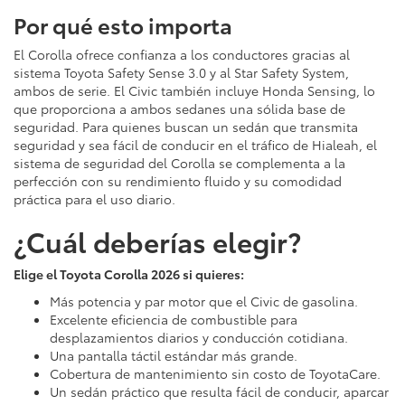
Por qué esto importa
El Corolla ofrece confianza a los conductores gracias al
sistema Toyota Safety Sense 3.0 y al Star Safety System,
ambos de serie. El Civic también incluye Honda Sensing, lo
que proporciona a ambos sedanes una sólida base de
seguridad. Para quienes buscan un sedán que transmita
seguridad y sea fácil de conducir en el tráfico de Hialeah, el
sistema de seguridad del Corolla se complementa a la
perfección con su rendimiento fluido y su comodidad
práctica para el uso diario.
¿Cuál deberías elegir?
Elige el Toyota Corolla 2026 si quieres:
Más potencia y par motor que el Civic de gasolina.
Excelente eficiencia de combustible para
desplazamientos diarios y conducción cotidiana.
Una pantalla táctil estándar más grande.
Cobertura de mantenimiento sin costo de ToyotaCare.
Un sedán práctico que resulta fácil de conducir, aparcar