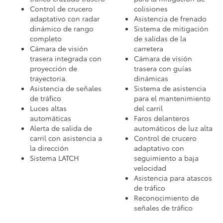
Control de crucero
colisiones
adaptativo con radar
Asistencia de frenado
dinámico de rango
Sistema de mitigación
completo
de salidas de la
Cámara de visión
carretera
trasera integrada con
Cámara de visión
proyección de
trasera con guías
trayectoria.
dinámicas
Asistencia de señales
Sistema de asistencia
de tráfico
para el mantenimiento
Luces altas
del carril
automáticas
Faros delanteros
Alerta de salida de
automáticos de luz alta
carril con asistencia a
Control de crucero
la dirección
adaptativo con
Sistema LATCH
seguimiento a baja
velocidad
Asistencia para atascos
de tráfico
Reconocimiento de
señales de tráfico