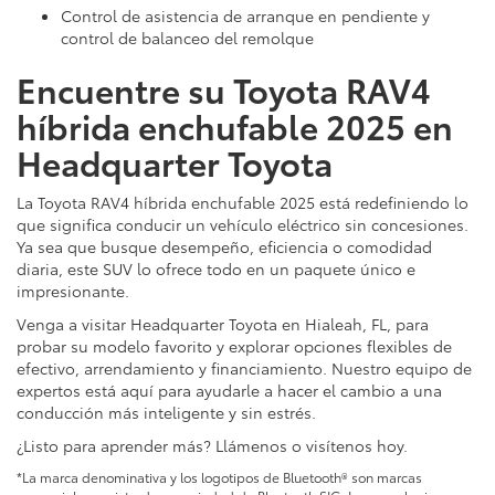
Control de asistencia de arranque en pendiente y
control de balanceo del remolque
Encuentre su Toyota RAV4
híbrida enchufable 2025 en
Headquarter Toyota
La Toyota RAV4 híbrida enchufable 2025 está redefiniendo lo
que significa conducir un vehículo eléctrico sin concesiones.
Ya sea que busque desempeño, eficiencia o comodidad
diaria, este SUV lo ofrece todo en un paquete único e
impresionante.
Venga a visitar Headquarter Toyota en Hialeah, FL, para
probar su modelo favorito y explorar opciones flexibles de
efectivo, arrendamiento y financiamiento. Nuestro equipo de
expertos está aquí para ayudarle a hacer el cambio a una
conducción más inteligente y sin estrés.
¿Listo para aprender más? Llámenos o visítenos hoy.
*La marca denominativa y los logotipos de Bluetooth® son marcas