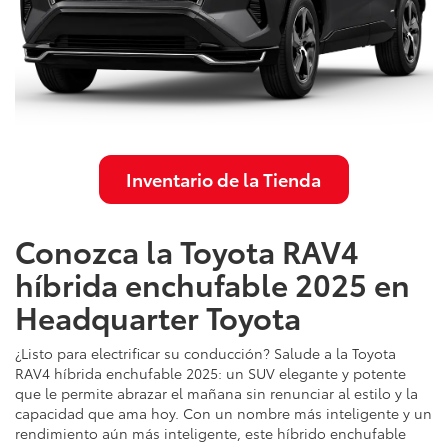
Inventario de la Tienda
Conozca la Toyota RAV4
híbrida enchufable 2025 en
Headquarter Toyota
¿Listo para electrificar su conducción? Salude a la Toyota
RAV4 híbrida enchufable 2025: un SUV elegante y potente
que le permite abrazar el mañana sin renunciar al estilo y la
capacidad que ama hoy. Con un nombre más inteligente y un
rendimiento aún más inteligente, este híbrido enchufable