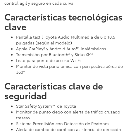
control ágil y seguro en cada curva.
Características tecnológicas
clave
Pantalla táctil Toyota Audio Multimedia de 8 o 10,5
pulgadas (según el modelo)
Apple CarPlay® y Android Auto™ inalámbricos
Transmisión por Bluetooth® y SiriusXM®
Listo para punto de acceso Wi-Fi
Monitor de vista panorámica con perspectiva aérea de
360°
Características clave de
seguridad
Star Safety System™ de Toyota
Monitor de punto ciego con alerta de tráfico cruzado
trasero
Sistema Precolisión con Detección de Peatones
Alerta de cambio de carril con asistencia de dirección