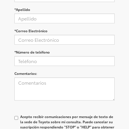
*Apellido
*Correo Electrónico
*Número de teléfono
Comentarios:
Acepto recibir comunicaciones por mensaje de texto de
la sede de Toyota sobre mi consulta. Puede cancelar su
suscripción respondiendo "STOP" o "HELP" para obtener