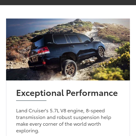
Exceptional Performance
Land Cruiser's 5.7L V8 engine, 8-speed
transmission and robust suspension help
make every corner of the world worth
exploring.