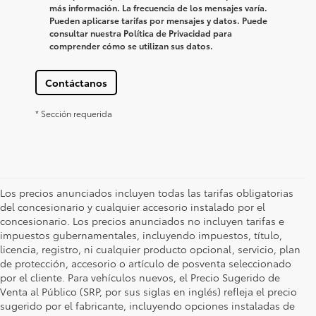
más información. La frecuencia de los mensajes varía.
Pueden aplicarse tarifas por mensajes y datos. Puede
consultar nuestra Política de Privacidad para
comprender cómo se utilizan sus datos.
Contáctanos
* Sección requerida
Los precios anunciados incluyen todas las tarifas obligatorias
del concesionario y cualquier accesorio instalado por el
concesionario. Los precios anunciados no incluyen tarifas e
impuestos gubernamentales, incluyendo impuestos, título,
licencia, registro, ni cualquier producto opcional, servicio, plan
de protección, accesorio o artículo de posventa seleccionado
por el cliente. Para vehículos nuevos, el Precio Sugerido de
Venta al Público (SRP, por sus siglas en inglés) refleja el precio
sugerido por el fabricante, incluyendo opciones instaladas de