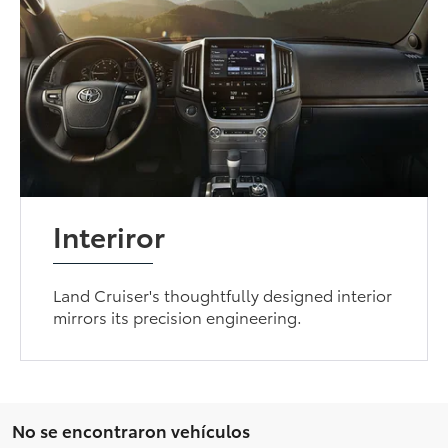
Interiror
Land Cruiser's thoughtfully designed interior
mirrors its precision engineering.
No se encontraron vehículos