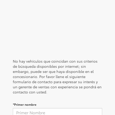
No hay vehículos que coincidan con sus criterios
de búsqueda disponibles por internet; sin
embargo, puede ser que haya disponible en el
concesionario. Por favor llene el siguiente
formulario de contacto para expresar su interés y
un gerente de ventas con experiencia se pondrá en
contacto con usted.
*Primer nombre