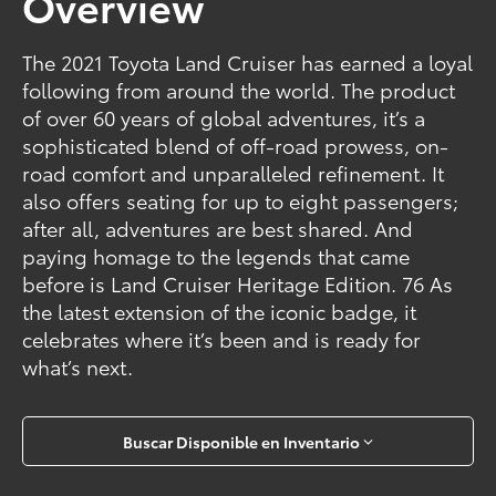
Overview
The 2021 Toyota Land Cruiser has earned a loyal
following from around the world. The product
of over 60 years of global adventures, it’s a
sophisticated blend of off-road prowess, on-
road comfort and unparalleled refinement. It
also offers seating for up to eight passengers;
after all, adventures are best shared. And
paying homage to the legends that came
before is Land Cruiser Heritage Edition. 76 As
the latest extension of the iconic badge, it
celebrates where it’s been and is ready for
what’s next.
Buscar Disponible en Inventario