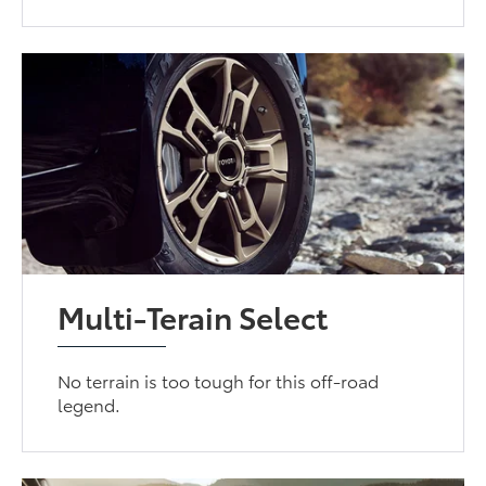
Multi-Terain Select
No terrain is too tough for this off-road
legend.