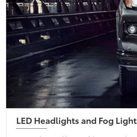
LED Headlights and Fog Light