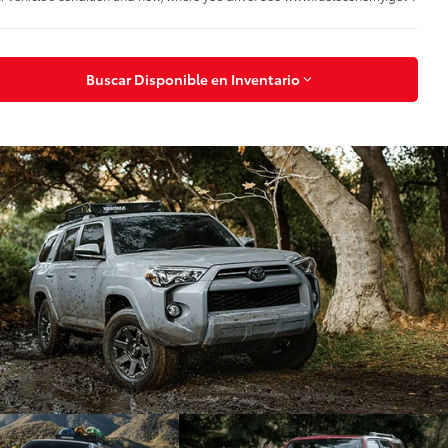
Buscar Disponible en Inventario