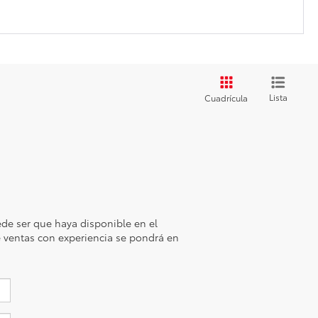
Lista
Cuadrícula
de ser que haya disponible en el
de ventas con experiencia se pondrá en