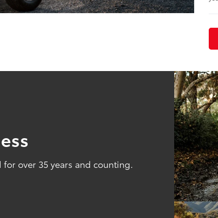
ness
for over 35 years and counting.