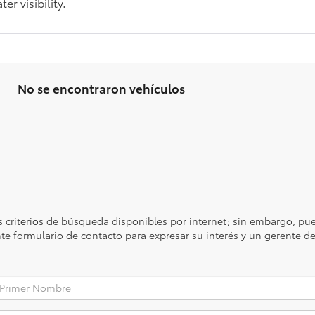
r visibility.
No se encontraron vehículos
 criterios de búsqueda disponibles por internet; sin embargo, pue
ente formulario de contacto para expresar su interés y un gerente 